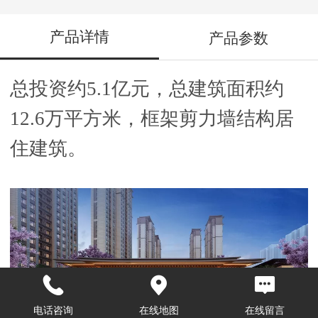
产品详情
产品参数
总投资约
5.1亿元，总建筑面积约
12.6万平方米，框架剪力墙结构居
住建筑。
电话咨询
在线地图
在线留言